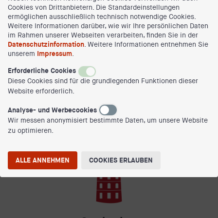
Cookies von Drittanbietern. Die Standardeinstellungen
ermöglichen ausschließlich technisch notwendige Cookies.
Weitere Informationen darüber, wie wir Ihre persönlichen Daten
im Rahmen unserer Webseiten verarbeiten, finden Sie in der
Datenschutzinformation
. Weitere Informationen entnehmen Sie
unserem
Impressum
.
Erforderliche Cookies
Ritzebüttel
Diese Cookies sind für die grundlegenden Funktionen dieser
Website erforderlich.
Analyse- und Werbecookies
Wir messen anonymisiert bestimmte Daten, um unsere Website
zu optimieren.
ALLE ANNEHMEN
COOKIES ERLAUBEN