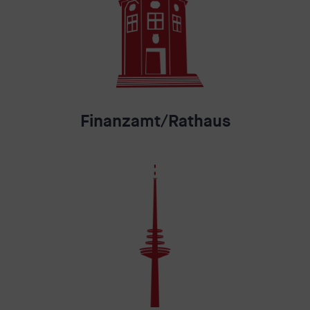
Finanzamt/Rathaus