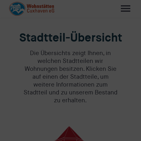
menu
Stadtteil-Übersicht
Die Übersichts zeigt Ihnen, in
welchen Stadtteilen wir
Wohnungen besitzen. Klicken Sie
auf einen der Stadtteile, um
weitere Informationen zum
Stadtteil und zu unserem Bestand
zu erhalten.